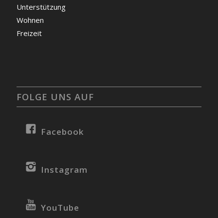
Unterstützung
Wohnen
Freizeit
FOLGE UNS AUF
Facebook
Instagram
YouTube