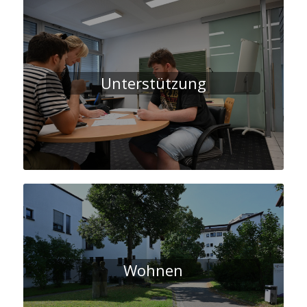
Unterstützung
Wohnen