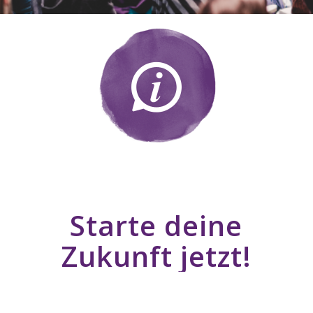
Starte deine
Zukunft jetzt!