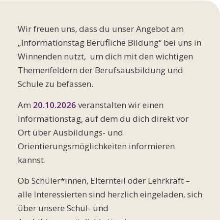
Wir freuen uns, dass du unser Angebot am
„Informationstag Berufliche Bildung“ bei uns in
Winnenden nutzt, um dich mit den wichtigen
Themenfeldern der Berufsausbildung und
Schule zu befassen.
Am
20.10.2026
veranstalten wir einen
Informationstag, auf dem du dich direkt vor
Ort über Ausbildungs- und
Orientierungsmöglichkeiten informieren
kannst.
Ob Schüler*innen, Elternteil oder Lehrkraft –
alle Interessierten sind herzlich eingeladen, sich
über unsere Schul- und