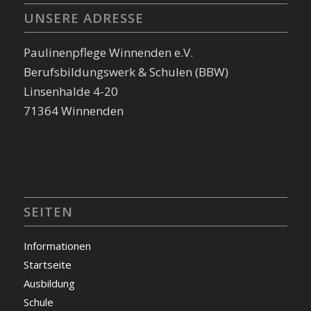
UNSERE ADRESSE
Paulinenpflege Winnenden e.V.
Berufsbildungswerk & Schulen (BBW)
Linsenhalde 4-20
71364 Winnenden
SEITEN
Informationen
Startseite
Ausbildung
Schule