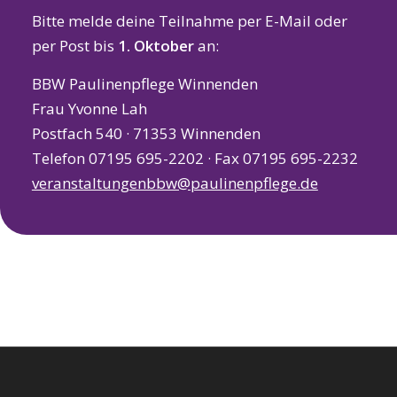
Bitte melde deine Teilnahme per E-Mail oder
per Post bis
1. Oktober
an:
BBW Paulinenpflege Winnenden
Frau Yvonne Lah
Postfach 540 · 71353 Winnenden
Telefon 07195 695-2202 · Fax 07195 695-2232
veranstaltungenbbw@paulinenpflege.de