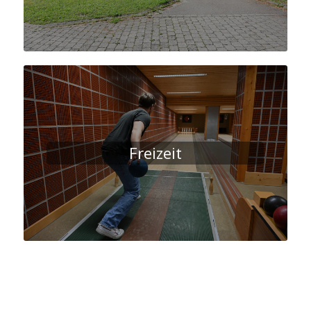
Freizeit