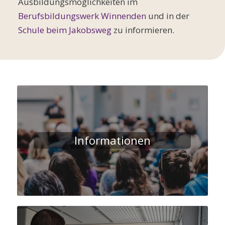
Ausbildungsmöglichkeiten im
Berufsbildungswerk Winnenden
und in der
Schule beim Jakobsweg
zu informieren.
Informationen