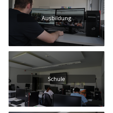
Ausbildung
Schule