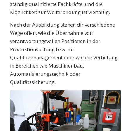
ständig qualifizierte Fachkräfte, und die
Möglichkeit zur Weiterbildung ist vielfältig.
Nach der Ausbildung stehen dir verschiedene
Wege offen, wie die Übernahme von
verantwortungsvollen Positionen in der
Produktionsleitung bzw. im
Qualitätsmanagement oder wie die Vertiefung
in Bereichen wie Maschinenbau,
Automatisierungstechnik oder
Qualitätssicherung.