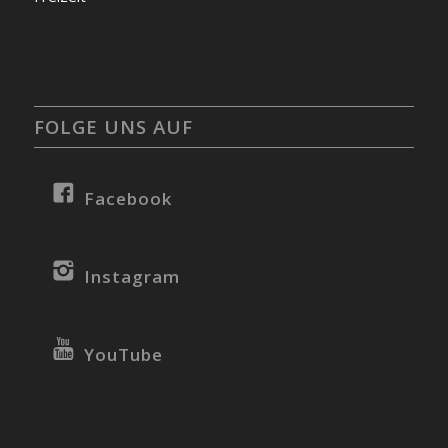
FOLGE UNS AUF
Facebook
Instagram
YouTube