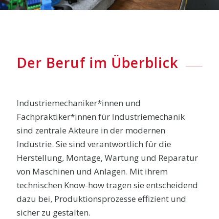
Der Beruf im Überblick
Industriemechaniker*innen und
Fachpraktiker*innen für Industriemechanik
sind zentrale Akteure in der modernen
Industrie. Sie sind verantwortlich für die
Herstellung, Montage, Wartung und Reparatur
von Maschinen und Anlagen. Mit ihrem
technischen Know-how tragen sie entscheidend
dazu bei, Produktionsprozesse effizient und
sicher zu gestalten.