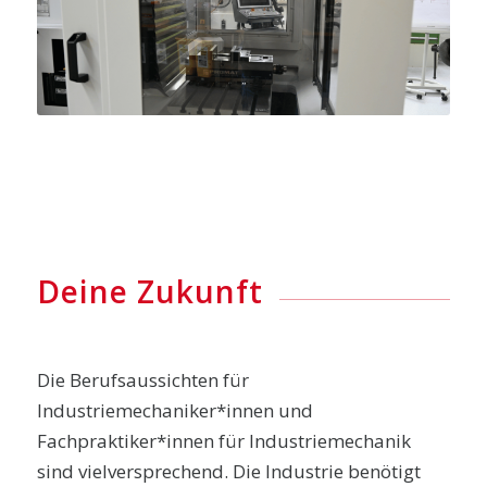
Deine Zukunft
Die Berufsaussichten für
Industriemechaniker*innen und
Fachpraktiker*innen für Industriemechanik
sind vielversprechend. Die Industrie benötigt