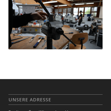
UNSERE ADRESSE