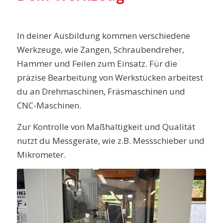
In deiner Ausbildung kommen verschiedene
Werkzeuge, wie Zangen, Schraubendreher,
Hammer und Feilen zum Einsatz. Für die
präzise Bearbeitung von Werkstücken arbeitest
du an Drehmaschinen, Fräsmaschinen und
CNC-Maschinen.
Zur Kontrolle von Maßhaltigkeit und Qualität
nutzt du Messgeräte, wie z.B. Messschieber und
Mikrometer.