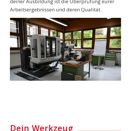
deiner Ausbildung ist die Überprüfung eurer
Arbeitsergebnissen und deren Qualität.
Dein Werkzeug