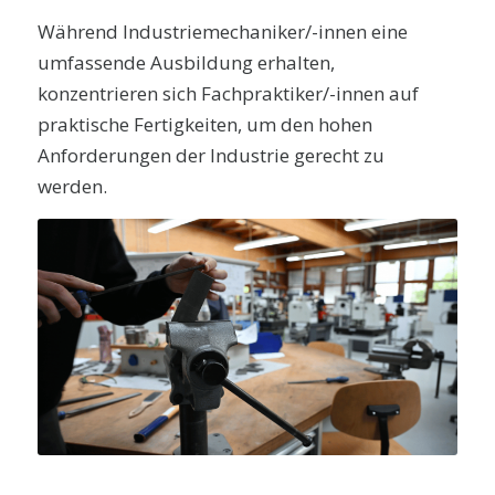
Während Industriemechaniker/-innen eine
umfassende Ausbildung erhalten,
konzentrieren sich Fachpraktiker/-innen auf
praktische Fertigkeiten, um den hohen
Anforderungen der Industrie gerecht zu
werden.