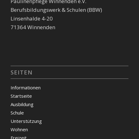
Paulinenpflege Winnenden e.V.
Berufsbildungswerk & Schulen (BBW)
Linsenhalde 4-20
71364 Winnenden
SEITEN
Informationen
Startseite
Ausbildung
Schule
Unterstützung
Wohnen
Freizeit