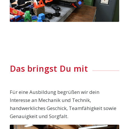
Das bringst Du mit
Für eine Ausbildung begrüßen wir dein
Interesse an Mechanik und Technik,
handwerkliches Geschick, Teamfähigkeit sowie
Genauigkeit und Sorgfalt.