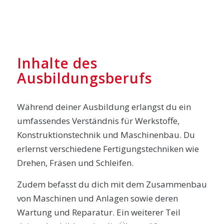
Inhalte des
Ausbildungsberufs
Während deiner Ausbildung erlangst du ein
umfassendes Verständnis für Werkstoffe,
Konstruktionstechnik und Maschinenbau. Du
erlernst verschiedene Fertigungstechniken wie
Drehen, Fräsen und Schleifen.
Zudem befasst du dich mit dem Zusammenbau
von Maschinen und Anlagen sowie deren
Wartung und Reparatur. Ein weiterer Teil