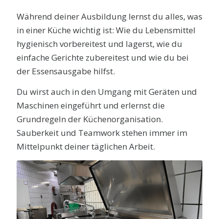
Während deiner Ausbildung lernst du alles, was
in einer Küche wichtig ist: Wie du Lebensmittel
hygienisch vorbereitest und lagerst, wie du
einfache Gerichte zubereitest und wie du bei
der Essensausgabe hilfst.
Du wirst auch in den Umgang mit Geräten und
Maschinen eingeführt und erlernst die
Grundregeln der Küchenorganisation.
Sauberkeit und Teamwork stehen immer im
Mittelpunkt deiner täglichen Arbeit.