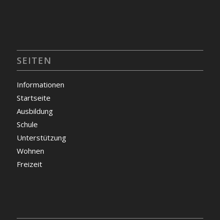
SEITEN
Informationen
Startseite
Ausbildung
Schule
Unterstützung
Wohnen
Freizeit