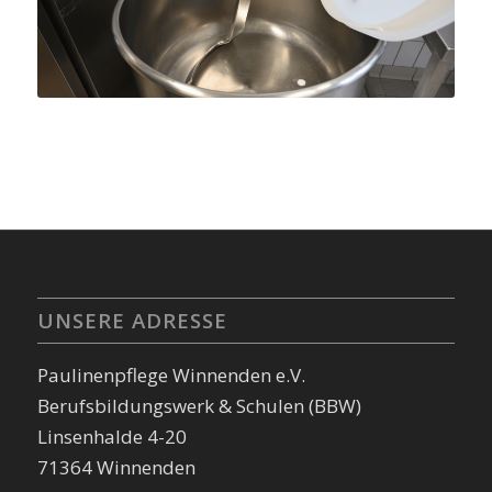
UNSERE ADRESSE
Paulinenpflege Winnenden e.V.
Berufsbildungswerk & Schulen (BBW)
Linsenhalde 4-20
71364 Winnenden