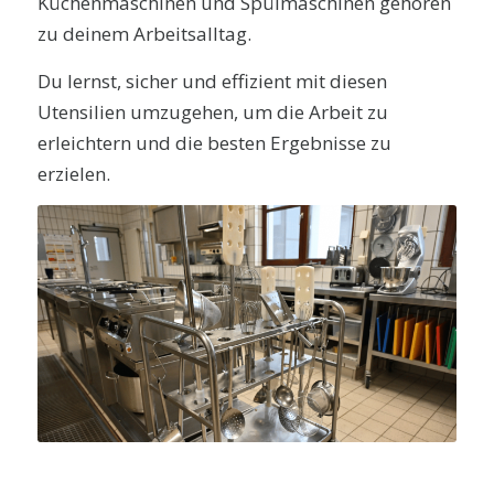
Küchenmaschinen und Spülmaschinen gehören
zu deinem Arbeitsalltag.
Du lernst, sicher und effizient mit diesen
Utensilien umzugehen, um die Arbeit zu
erleichtern und die besten Ergebnisse zu
erzielen.