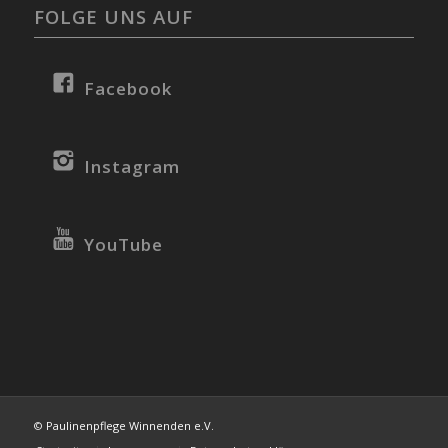
FOLGE UNS AUF
Facebook
Instagram
YouTube
©
Paulinenpflege Winnenden e.V.