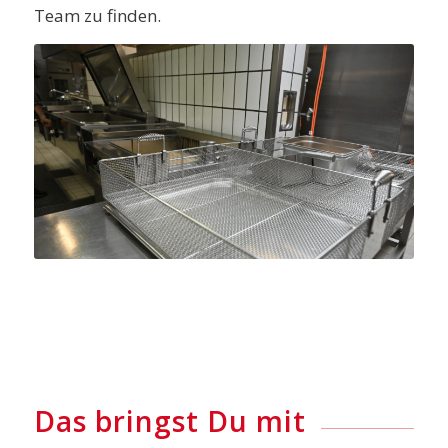
Team zu finden.
Das bringst Du mit