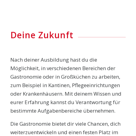
Deine Zukunft
Nach deiner Ausbildung hast du die
Möglichkeit, in verschiedenen Bereichen der
Gastronomie oder in Großküchen zu arbeiten,
zum Beispiel in Kantinen, Pflegeeinrichtungen
oder Krankenhäusern. Mit deinem Wissen und
eurer Erfahrung kannst du Verantwortung für
bestimmte Aufgabenbereiche übernehmen.
Die Gastronomie bietet dir viele Chancen, dich
weiterzuentwickeln und einen festen Platz im