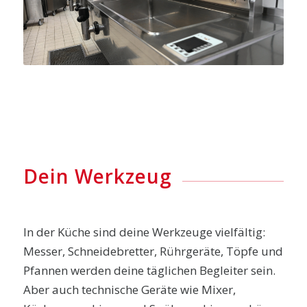
Dein Werkzeug
In der Küche sind deine Werkzeuge vielfältig:
Messer, Schneidebretter, Rührgeräte, Töpfe und
Pfannen werden deine täglichen Begleiter sein.
Aber auch technische Geräte wie Mixer,