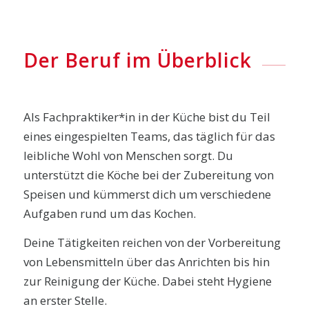
Der Beruf im Überblick
Als Fachpraktiker*in in der Küche bist du Teil
eines eingespielten Teams, das täglich für das
leibliche Wohl von Menschen sorgt. Du
unterstützt die Köche bei der Zubereitung von
Speisen und kümmerst dich um verschiedene
Aufgaben rund um das Kochen.
Deine Tätigkeiten reichen von der Vorbereitung
von Lebensmitteln über das Anrichten bis hin
zur Reinigung der Küche. Dabei steht Hygiene
an erster Stelle.