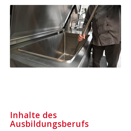
Inhalte des
Ausbildungsberufs