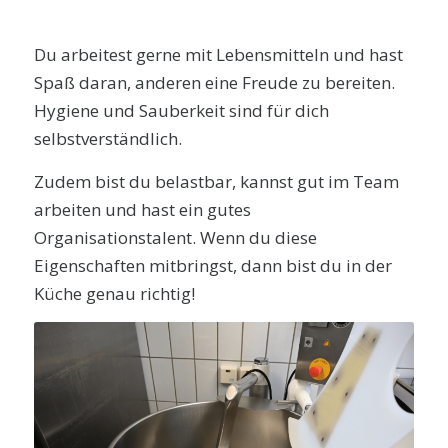
Du arbeitest gerne mit Lebensmitteln und hast
Spaß daran, anderen eine Freude zu bereiten.
Hygiene und Sauberkeit sind für dich
selbstverständlich.
Zudem bist du belastbar, kannst gut im Team
arbeiten und hast ein gutes
Organisationstalent. Wenn du diese
Eigenschaften mitbringst, dann bist du in der
Küche genau richtig!