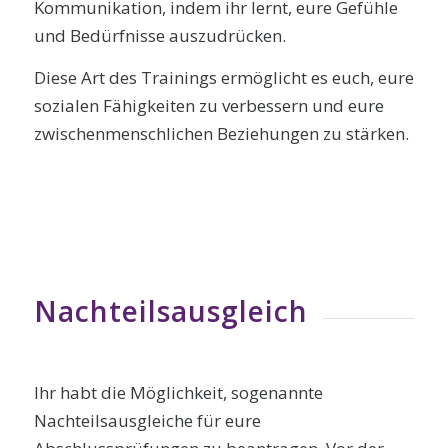
Kommunikation, indem ihr lernt, eure Gefühle
und Bedürfnisse auszudrücken.
Diese Art des Trainings ermöglicht es euch, eure
sozialen Fähigkeiten zu verbessern und eure
zwischenmenschlichen Beziehungen zu stärken.
Nachteilsausgleich
Ihr habt die Möglichkeit, sogenannte
Nachteilsausgleiche für eure