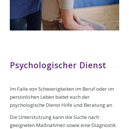
Psychologischer Dienst
Im Falle von Schwierigkeiten im Beruf oder im
persönlichen Leben bietet euch der
psychologische Dienst Hilfe und Beratung an.
Die Unterstützung kann die Suche nach
geeigneten Maßnahmen sowie eine Diagnostik