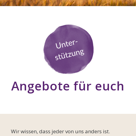
Angebote für euch
Wir wissen, dass jeder von uns anders ist.