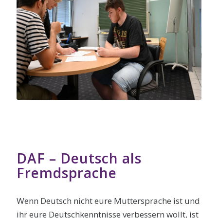
DAF – Deutsch als
Fremdsprache
Wenn Deutsch nicht eure Muttersprache ist und
ihr eure Deutschkenntnisse verbessern wollt, ist