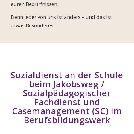
euren Bedürfnissen.
Denn jeder von uns ist anders – und das ist
etwas Besonderes!
Sozialdienst an der Schule
beim Jakobsweg /
Sozialpädagogischer
Fachdienst und
Casemanagement (SC) im
Berufsbildungswerk