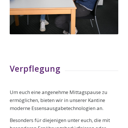
Verpflegung
Um euch eine angenehme Mittagspause zu
ermöglichen, bieten wir in unserer Kantine
moderne Essensausgabetechnologien an.
Besonders für diejenigen unter euch, die mit