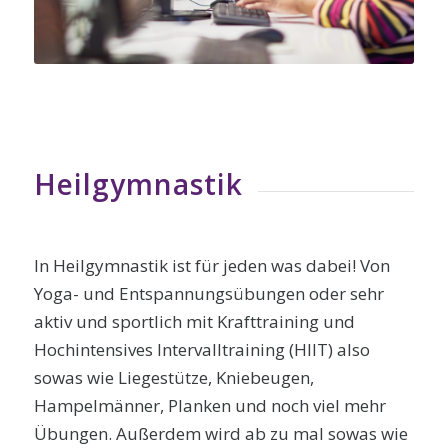
Heilgymnastik
In Heilgymnastik ist für jeden was dabei! Von
Yoga- und Entspannungsübungen oder sehr
aktiv und sportlich mit Krafttraining und
Hochintensives Intervalltraining (HIIT) also
sowas wie Liegestütze, Kniebeugen,
Hampelmänner, Planken und noch viel mehr
Übungen. Außerdem wird ab zu mal sowas wie