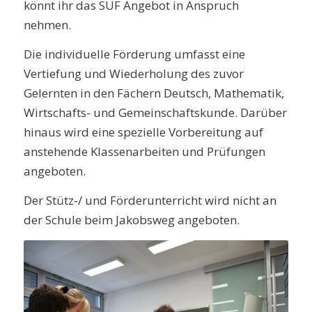
könnt ihr das SUF Angebot in Anspruch
nehmen.
Die individuelle Förderung umfasst eine
Vertiefung und Wiederholung des zuvor
Gelernten in den Fächern Deutsch, Mathematik,
Wirtschafts- und Gemeinschaftskunde. Darüber
hinaus wird eine spezielle Vorbereitung auf
anstehende Klassenarbeiten und Prüfungen
angeboten.
Der Stütz-/ und Förderunterricht wird nicht an
der Schule beim Jakobsweg angeboten.