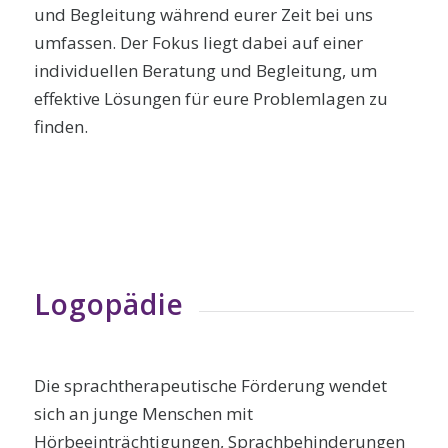
und Begleitung während eurer Zeit bei uns
umfassen. Der Fokus liegt dabei auf einer
individuellen Beratung und Begleitung, um
effektive Lösungen für eure Problemlagen zu
finden.
Logopädie
Die sprachtherapeutische Förderung wendet
sich an junge Menschen mit
Hörbeeinträchtigungen, Sprachbehinderungen