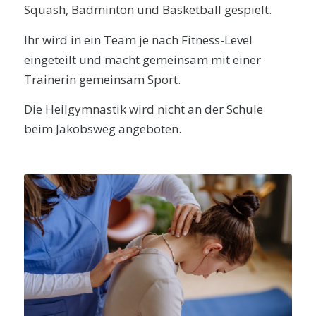
Squash, Badminton und Basketball gespielt.
Ihr wird in ein Team je nach Fitness-Level
eingeteilt und macht gemeinsam mit einer
Trainerin gemeinsam Sport.
Die Heilgymnastik wird nicht an der Schule
beim Jakobsweg angeboten.