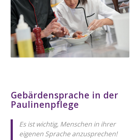
Gebärdensprache in der
Paulinenpflege
Es ist wichtig, Menschen in ihrer
eigenen Sprache anzusprechen!