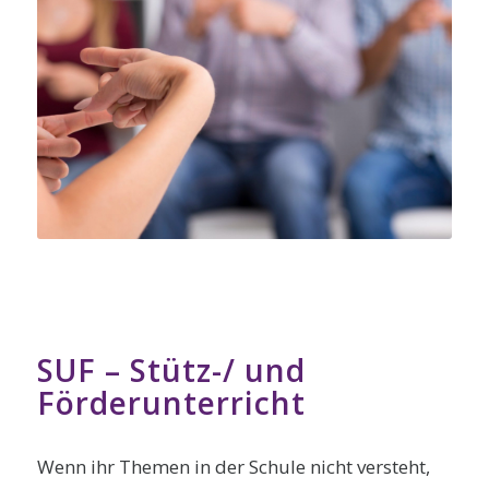
SUF – Stütz-/ und
Förderunterricht
Wenn ihr Themen in der Schule nicht versteht,