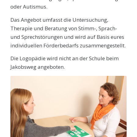
oder Autismus.
Das Angebot umfasst die Untersuchung,
Therapie und Beratung von Stimm-, Sprach-
und Sprechstörungen und wird auf Basis eures
individuellen Förderbedarfs zusammengestellt.
Die Logopädie wird nicht an der Schule beim
Jakobsweg angeboten.