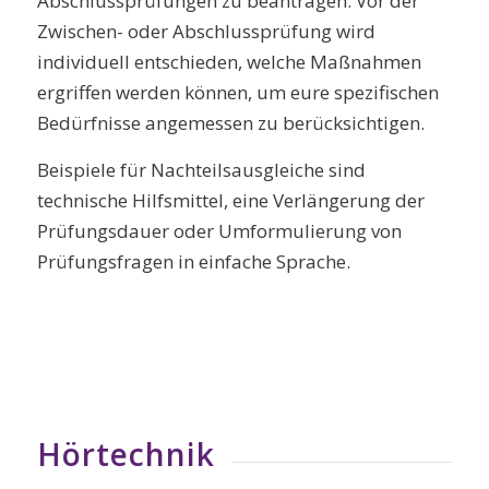
Abschlussprüfungen zu beantragen. Vor der
Zwischen- oder Abschlussprüfung wird
individuell entschieden, welche Maßnahmen
ergriffen werden können, um eure spezifischen
Bedürfnisse angemessen zu berücksichtigen.
Beispiele für Nachteilsausgleiche sind
technische Hilfsmittel, eine Verlängerung der
Prüfungsdauer oder Umformulierung von
Prüfungsfragen in einfache Sprache.
Hörtechnik