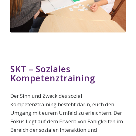
SKT – Soziales
Kompetenztraining
Der Sinn und Zweck des sozial
Kompetenztraining besteht darin, euch den
Umgang mit eurem Umfeld zu erleichtern. Der
Fokus liegt auf dem Erwerb von Fähigkeiten im
Bereich der sozialen Interaktion und