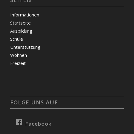
Informationen
Startseite
Ausbildung
Schule
Unterstützung
Wohnen
Freizeit
FOLGE UNS AUF
Facebook