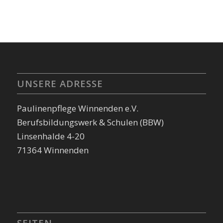
UNSERE ADRESSE
Paulinenpflege Winnenden e.V.
Berufsbildungswerk & Schulen (BBW)
Linsenhalde 4-20
71364 Winnenden
SEITEN