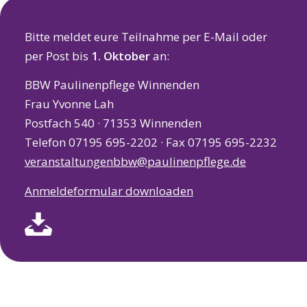
Bitte meldet eure Teilnahme per E-Mail oder
per Post bis
1. Oktober
an:
BBW Paulinenpflege Winnenden
Frau Yvonne Lah
Postfach 540 · 71353 Winnenden
Telefon 07195 695-2202 · Fax 07195 695-2232
veranstaltungenbbw@paulinenpflege.de
Anmeldeformular downloaden