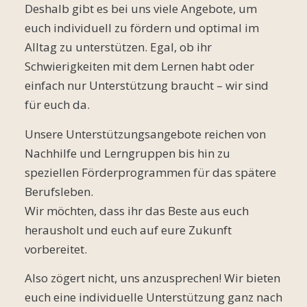
Deshalb gibt es bei uns viele Angebote, um
euch individuell zu fördern und optimal im
Alltag zu unterstützen. Egal, ob ihr
Schwierigkeiten mit dem Lernen habt oder
einfach nur Unterstützung braucht – wir sind
für euch da.
Unsere Unterstützungsangebote reichen von
Nachhilfe und Lerngruppen bis hin zu
speziellen Förderprogrammen für das spätere
Berufsleben.
Wir möchten, dass ihr das Beste aus euch
herausholt und euch auf eure Zukunft
vorbereitet.
Also zögert nicht, uns anzusprechen! Wir bieten
euch eine individuelle Unterstützung ganz nach