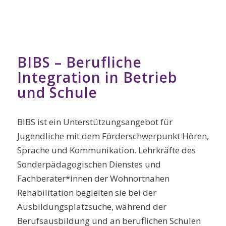
BIBS – Berufliche
Integration in Betrieb
und Schule
BIBS ist ein Unterstützungsangebot für
Jugendliche mit dem Förderschwerpunkt Hören,
Sprache und Kommunikation. Lehrkräfte des
Sonderpädagogischen Dienstes und
Fachberater*innen der Wohnortnahen
Rehabilitation begleiten sie bei der
Ausbildungsplatzsuche, während der
Berufsausbildung und an beruflichen Schulen