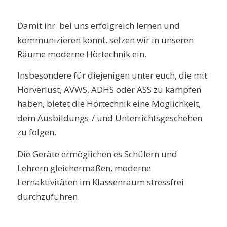
Damit ihr bei uns erfolgreich lernen und
kommunizieren könnt, setzen wir in unseren
Räume moderne Hörtechnik ein.
Insbesondere für diejenigen unter euch, die mit
Hörverlust, AVWS, ADHS oder ASS zu kämpfen
haben, bietet die Hörtechnik eine Möglichkeit,
dem Ausbildungs-/ und Unterrichtsgeschehen
zu folgen.
Die Geräte ermöglichen es Schülern und
Lehrern gleichermaßen, moderne
Lernaktivitäten im Klassenraum stressfrei
durchzuführen.