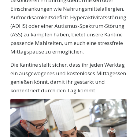
besonderen Ernährungsbedürfnissen oder
Einschränkungen wie Nahrungsmittelallergien,
Aufmerksamkeitsdefizit-Hyperaktivitätsstörung
(ADHS) oder einer Autismus-Spektrum-Störung
(ASS) zu kämpfen haben, bietet unsere Kantine
passende Mahlzeiten, um euch eine stressfreie
Mittagspause zu ermöglichen.
Die Kantine stellt sicher, dass ihr jeden Werktag
ein ausgewogenes und kostenloses Mittagessen
genießen könnt, damit ihr gestärkt und
konzentriert durch den Tag kommt.