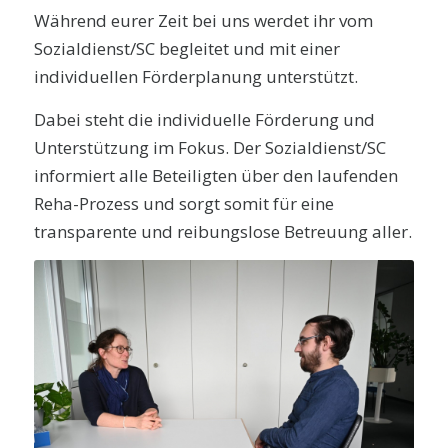
Während eurer Zeit bei uns werdet ihr vom
Sozialdienst/SC begleitet und mit einer
individuellen Förderplanung unterstützt.
Dabei steht die individuelle Förderung und
Unterstützung im Fokus. Der Sozialdienst/SC
informiert alle Beteiligten über den laufenden
Reha-Prozess und sorgt somit für eine
transparente und reibungslose Betreuung aller.