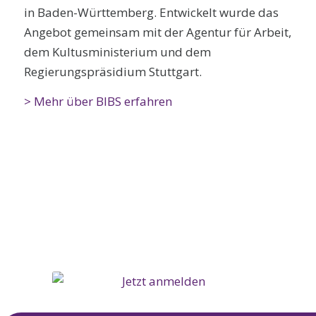
in Baden-Württemberg. Entwickelt wurde das
Angebot gemeinsam mit der Agentur für Arbeit,
dem Kultusministerium und dem
Regierungspräsidium Stuttgart.
> Mehr über BIBS erfahren