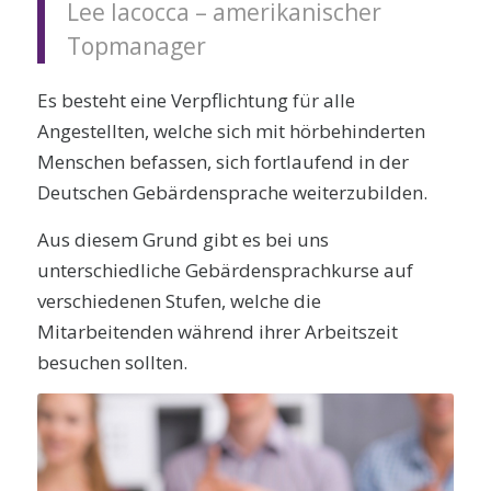
Lee Iacocca – amerikanischer
Topmanager
Es besteht eine Verpflichtung für alle
Angestellten, welche sich mit hörbehinderten
Menschen befassen, sich fortlaufend in der
Deutschen Gebärdensprache weiterzubilden.
Aus diesem Grund gibt es bei uns
unterschiedliche Gebärdensprachkurse auf
verschiedenen Stufen, welche die
Mitarbeitenden während ihrer Arbeitszeit
besuchen sollten.