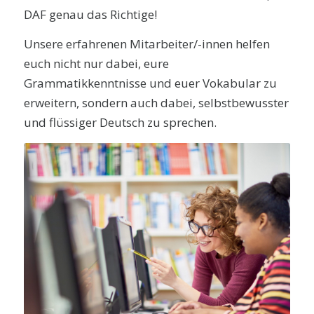
DAF genau das Richtige!
Unsere erfahrenen Mitarbeiter/-innen helfen
euch nicht nur dabei, eure
Grammatikkenntnisse und euer Vokabular zu
erweitern, sondern auch dabei, selbstbewusster
und flüssiger Deutsch zu sprechen.